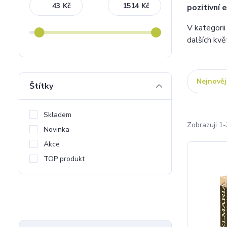
Kč
Kč
pozitivní e
V kategorii
dalších kvě
Nejnověj
Štítky
Skladem
Zobrazuji 1-
Novinka
Akce
TOP produkt