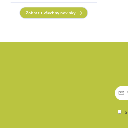
Zobrazit všechny novinky
So