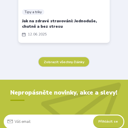
Tipy a triky
Jak na zdravé stravování: Jednoduše,
chutně a bez stresu
12
06
2025
Zobrazit všechny články
Nepropásněte novinky, akce a slevy!
Přihlásit se