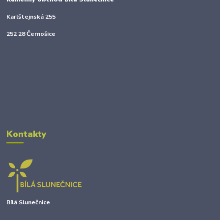
Karlštejnská 255
252 28 Černošice
Kontakty
Bílá Slunečnice