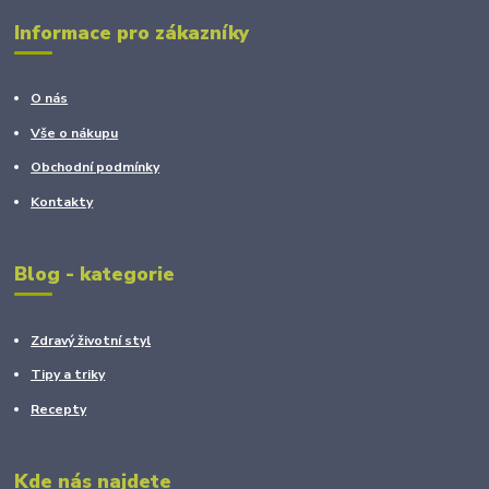
Informace pro zákazníky
O nás
Vše o nákupu
Obchodní podmínky
Kontakty
Blog - kategorie
Zdravý životní styl
Tipy a triky
Recepty
Kde nás najdete