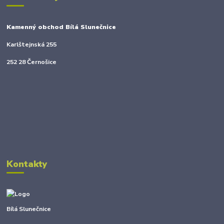
Kamenný obchod Bílá Slunečnice
Karlštejnská 255
252 28 Černošice
Kontakty
Bílá Slunečnice