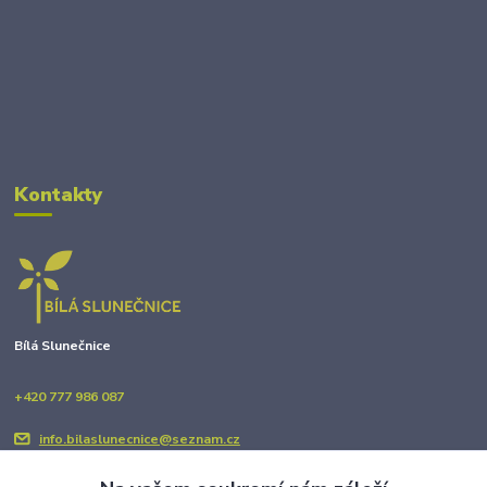
Kontakty
Bílá Slunečnice
+420 777 986 087
info.bilaslunecnice@seznam.cz