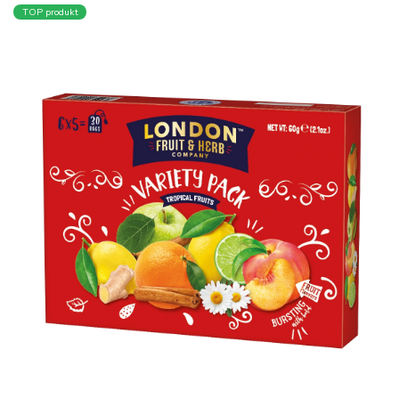
TOP produkt