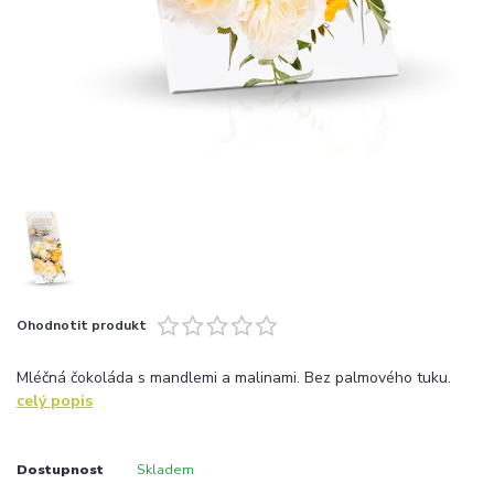
Ohodnotit produkt
Mléčná čokoláda s mandlemi a malinami. Bez palmového tuku.
celý popis
Dostupnost
Skladem