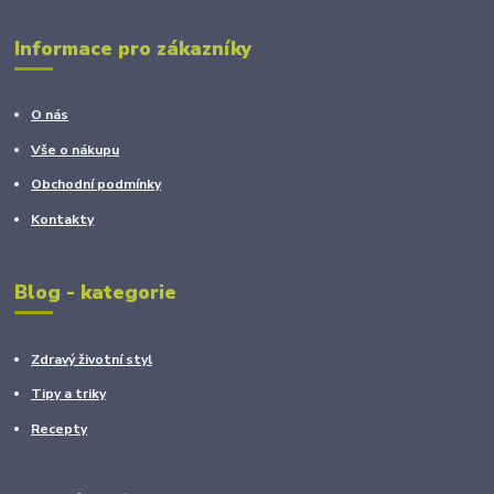
Informace pro zákazníky
O nás
Vše o nákupu
Obchodní podmínky
Kontakty
Blog - kategorie
Zdravý životní styl
Tipy a triky
Recepty