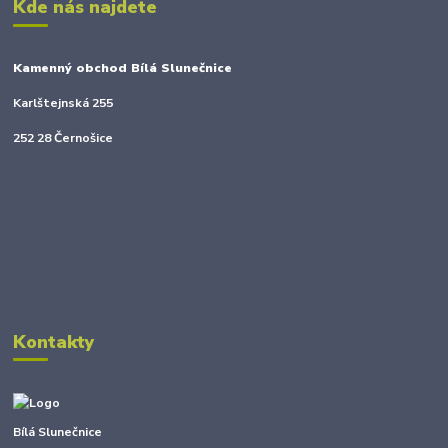
Kde nás najdete
Kamenný obchod Bílá Slunečnice
Karlštejnská 255
252 28 Černošice
Kontakty
Bílá Slunečnice