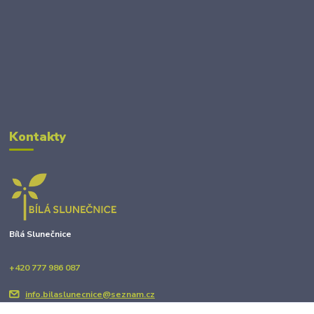
Kontakty
Bílá Slunečnice
+420 777 986 087
info.bilaslunecnice@seznam.cz