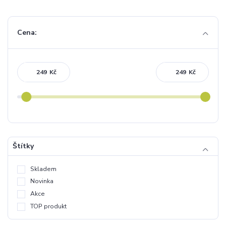
Cena:
Kč
Kč
Štítky
Skladem
Novinka
Akce
TOP produkt