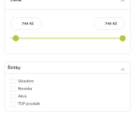
Kč
Kč
Štítky
Skladem
Novinka
Akce
TOP produkt