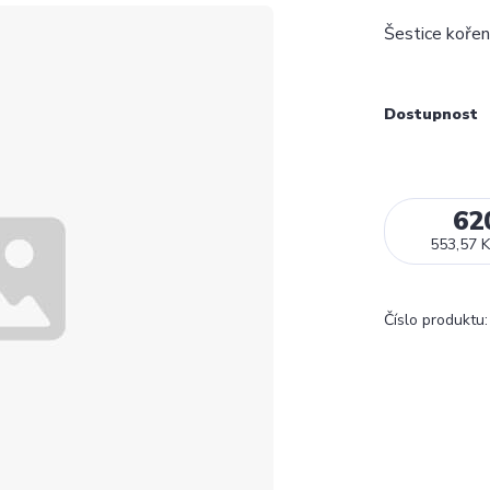
Šestice kořen
Dostupnost
62
553,57 K
Číslo produktu: