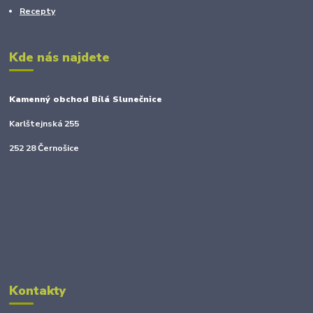
Recepty
Kde nás najdete
Kamenný obchod Bílá Slunečnice
Karlštejnská 255
252 28 Černošice
Kontakty