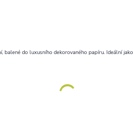
í, balené do luxusního dekorovaného papíru. Ideální jak