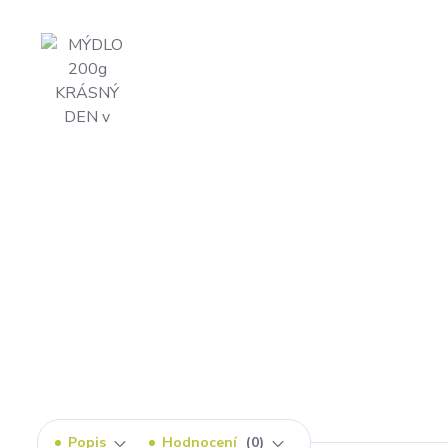
Popis
Hodnocení
0