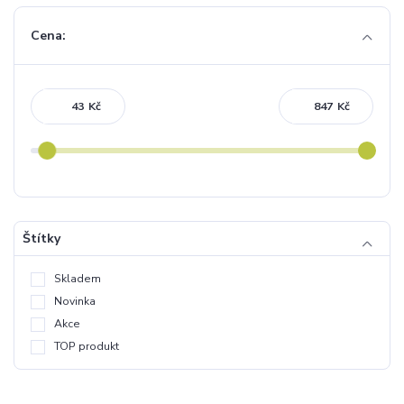
Cena:
Kč
Kč
Štítky
Skladem
Novinka
Akce
TOP produkt