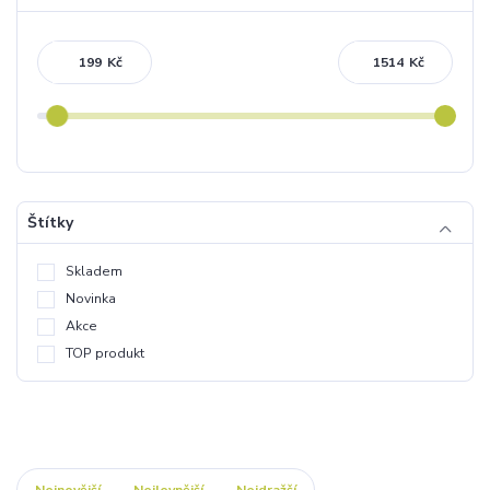
Kč
Kč
Štítky
Skladem
Novinka
Akce
TOP produkt