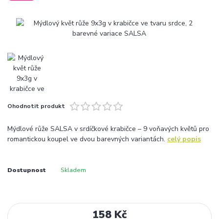
Ohodnotit produkt
Mýdlové růže SALSA v srdíčkové krabičce – 9 voňavých květů pro
romantickou koupel ve dvou barevných variantách.
celý popis
Dostupnost
Skladem
158 Kč