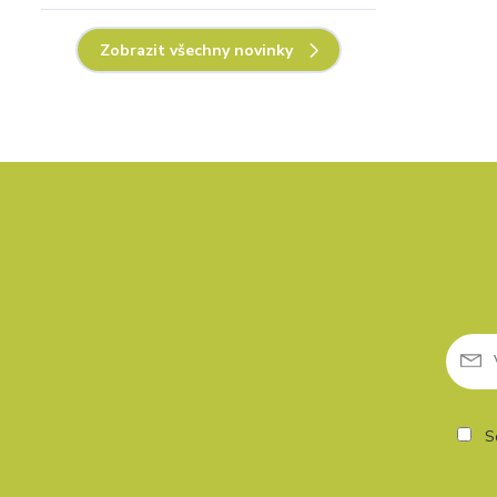
Zobrazit všechny novinky
So