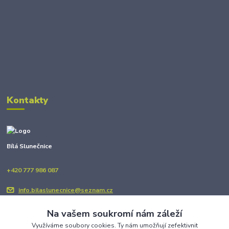
Kontakty
Bílá Slunečnice
+420 777 986 087
info.bilaslunecnice@seznam.cz
Na vašem soukromí nám záleží
Využíváme soubory cookies. Ty nám umožňují zefektivnit