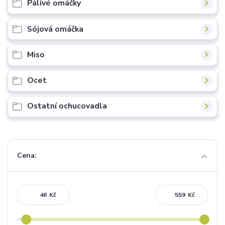
Pálivé omáčky
Sójová omáčka
Miso
Ocet
Ostatní ochucovadla
Cena:
Kč
Kč