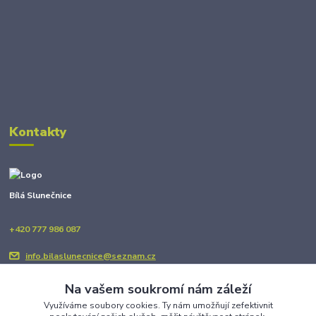
Kontakty
Bílá Slunečnice
+420 777 986 087
info.bilaslunecnice@seznam.cz
Na vašem soukromí nám záleží
Využíváme soubory cookies. Ty nám umožňují zefektivnit