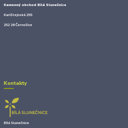
Kamenný obchod Bílá Slunečnice
Karlštejnská 255
252 28 Černošice
Kontakty
Bílá Slunečnice