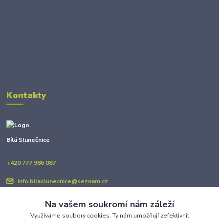
Kontakty
Bílá Slunečnice
+420 777 986 087
info.bilaslunecnice@seznam.cz
Na vašem soukromí nám záleží
Využíváme soubory cookies. Ty nám umožňují zefektivnit