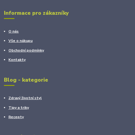
Informace pro zákazníky
O nás
Vše o nákupu
Obchodní podmínky
Kontakty
Blog - kategorie
Zdravý životní styl
Tipy a triky
Recepty