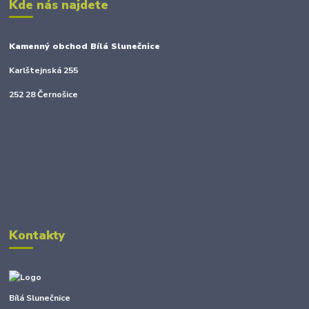
Kde nás najdete
Kamenný obchod Bílá Slunečnice
Karlštejnská 255
252 28 Černošice
Kontakty
Bílá Slunečnice