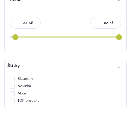
Kč
Kč
Štítky
Skladem
Novinka
Akce
TOP produkt