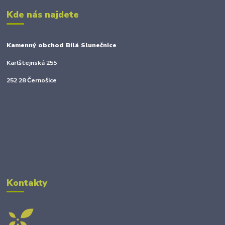
Kde nás najdete
Kamenný obchod Bílá Slunečnice
Karlštejnská 255
252 28 Černošice
Kontakty