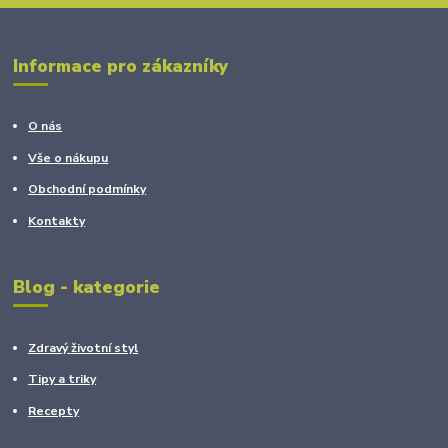
Informace pro zákazníky
O nás
Vše o nákupu
Obchodní podmínky
Kontakty
Blog - kategorie
Zdravý životní styl
Tipy a triky
Recepty