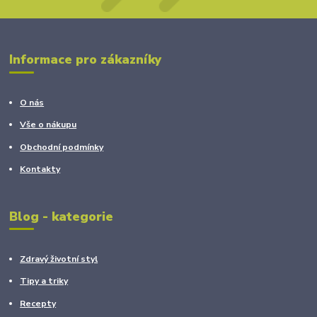
Informace pro zákazníky
O nás
Vše o nákupu
Obchodní podmínky
Kontakty
Blog - kategorie
Zdravý životní styl
Tipy a triky
Recepty