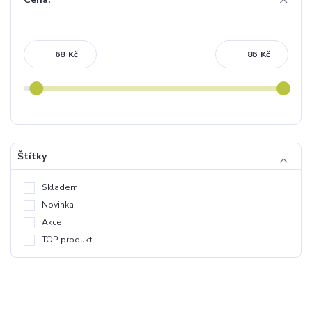
Kč
Kč
Štítky
Skladem
Novinka
Akce
TOP produkt