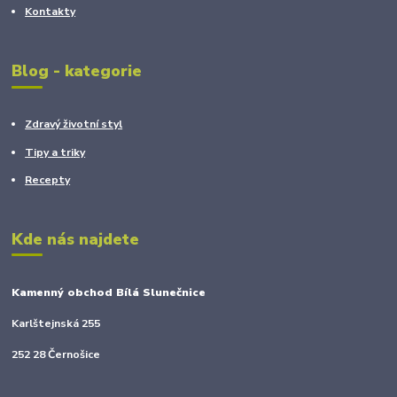
Kontakty
Blog - kategorie
Zdravý životní styl
Tipy a triky
Recepty
Kde nás najdete
Kamenný obchod Bílá Slunečnice
Karlštejnská 255
252 28 Černošice