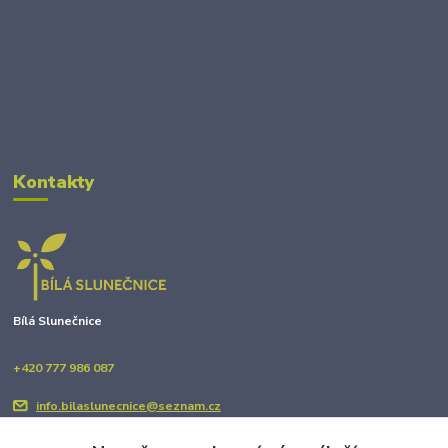
Kontakty
Bílá Slunečnice
+420 777 986 087
info.bilaslunecnice@seznam.cz