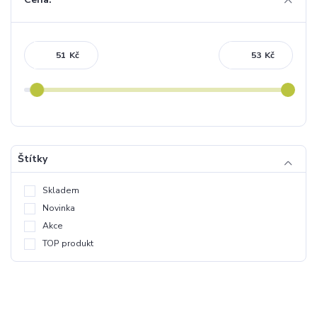
Kč
Kč
Štítky
Skladem
Novinka
Akce
TOP produkt